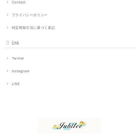
Contact
プライバシーポリシー
特定商取引法に基づく表記
Link
Twitter
Instagram
LINE