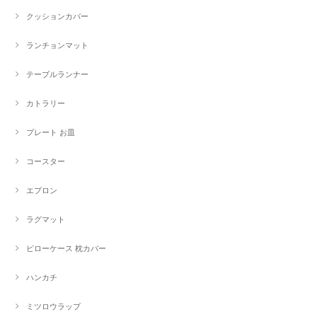
クッションカバー
ランチョンマット
テーブルランナー
カトラリー
プレート お皿
コースター
エプロン
ラグマット
ピローケース 枕カバー
ハンカチ
ミツロウラップ