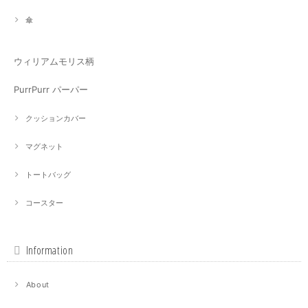
傘
ウィリアムモリス柄
PurrPurr パーパー
クッションカバー
マグネット
トートバッグ
コースター
Information
About