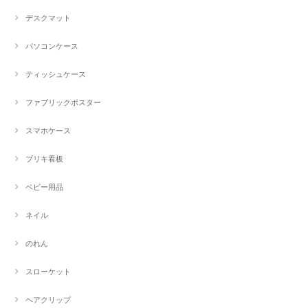
デスクマット
パソコンケース
ティッシュケース
ファブリックポスター
スマホケース
ブリキ看板
ベビー用品
ネイル
のれん
スローケット
ヘアクリップ