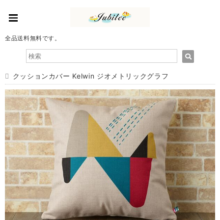
全品送料無料です。
クッションカバー Kelwin ジオメトリックグラフ