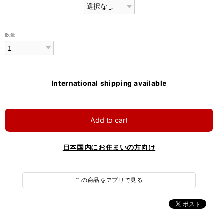
数量
International shipping available
Add to cart
日本国内にお住まいの方向け
この商品をアプリで見る