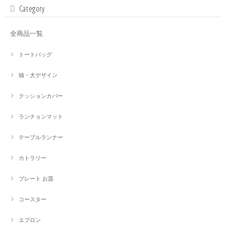
Category
全商品一覧
トートバッグ
猫・犬デザイン
クッションカバー
ランチョンマット
テーブルランナー
カトラリー
プレート お皿
コースター
エプロン