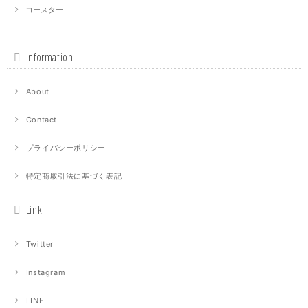
コースター
Information
About
Contact
プライバシーポリシー
特定商取引法に基づく表記
Link
Twitter
Instagram
LINE