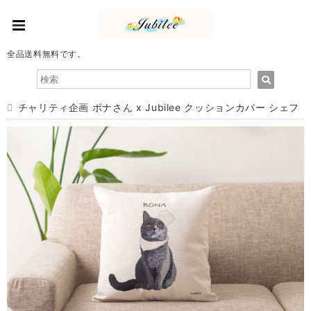
全品送料無料です。
チャリティ企画 ボナさん x Jubilee クッションカバー シェフ