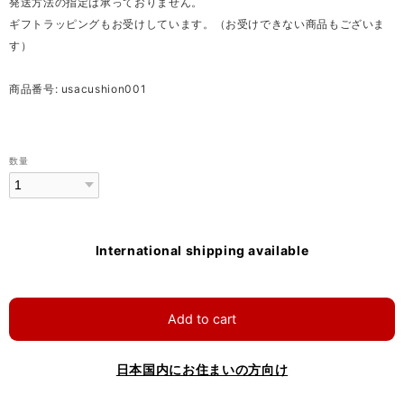
発送方法の指定は承っておりません。
ギフトラッピングもお受けしています。（お受けできない商品もございま
す）
商品番号: usacushion001
数量
International shipping available
Add to cart
日本国内にお住まいの方向け