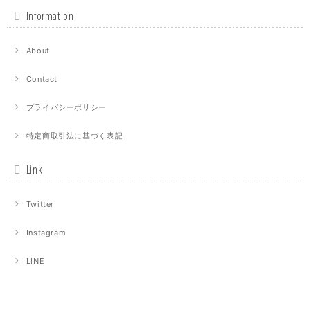
Information
About
Contact
プライバシーポリシー
特定商取引法に基づく表記
Link
Twitter
Instagram
LINE