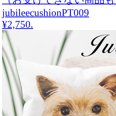
jubileecushionPT009
¥2,750
.