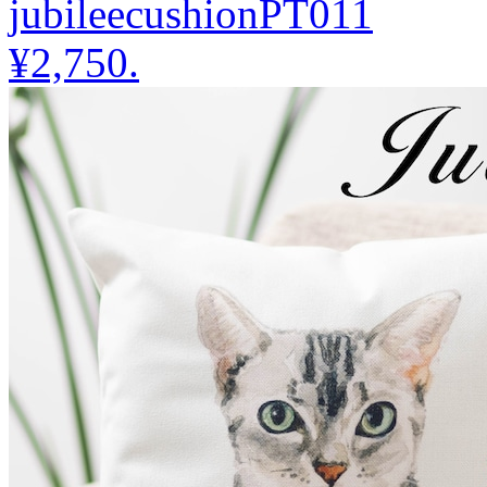
jubileecushionPT011
¥2,750
.