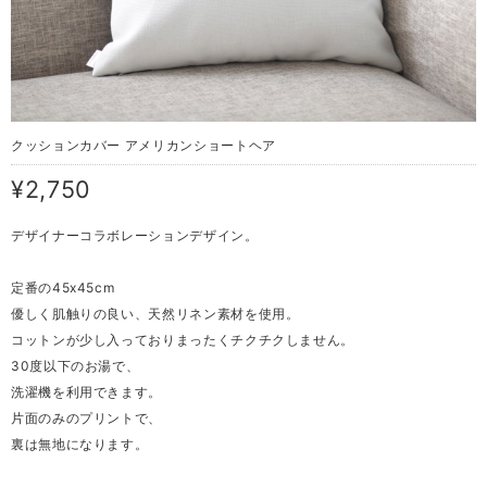
クッションカバー アメリカンショートヘア
¥2,750
デザイナーコラボレーションデザイン。
定番の45x45cm
優しく肌触りの良い、天然リネン素材を使用。
コットンが少し入っておりまったくチクチクしません。
30度以下のお湯で、
洗濯機を利用できます。
片面のみのプリントで、
裏は無地になります。