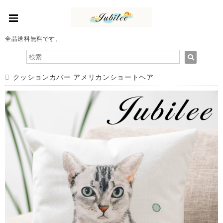
全品送料無料です。
クッションカバー アメリカンショートヘア