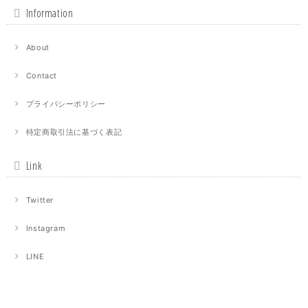
Information
About
Contact
プライバシーポリシー
特定商取引法に基づく表記
Link
Twitter
Instagram
LINE