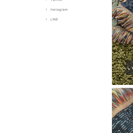
Instagram
LINE