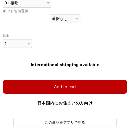
ギフト包装選択
数量
International shipping available
Add to cart
日本国内にお住まいの方向け
この商品をアプリで見る