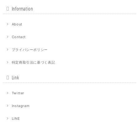
Information
About
Contact
プライバシーポリシー
特定商取引法に基づく表記
Link
Twitter
Instagram
LINE