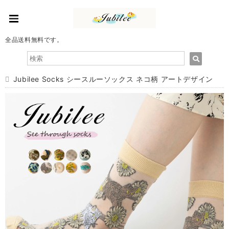
全品送料無料です。
Jubilee Socks シースルーソックス ネコ柄 アートデザイン