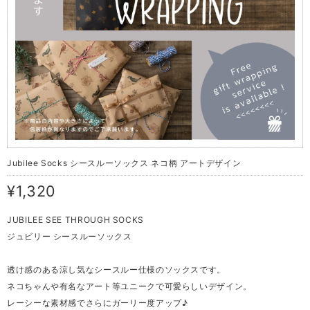
Jubilee Socks シースルーソックス ネコ柄 アートデザイン
¥1,320
JUBILEE SEE THROUGH SOCKS
ジュビリー シースルーソックス
透け感のある涼し気なシースルー仕様のソックスです。
ネコちゃんや有名なアート等ユニークで可愛らしいデザイン。
レーシーな素材感でさらにガーリー度アップ♪