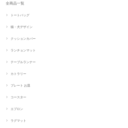
全商品一覧
トートバッグ
猫・犬デザイン
クッションカバー
ランチョンマット
テーブルランナー
カトラリー
プレート お皿
コースター
エプロン
ラグマット