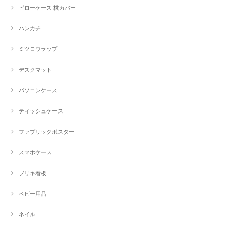
ピローケース 枕カバー
ハンカチ
ミツロウラップ
デスクマット
パソコンケース
ティッシュケース
ファブリックポスター
スマホケース
ブリキ看板
ベビー用品
ネイル