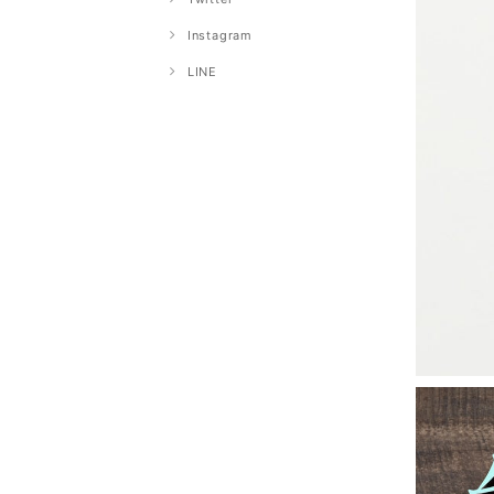
Instagram
LINE