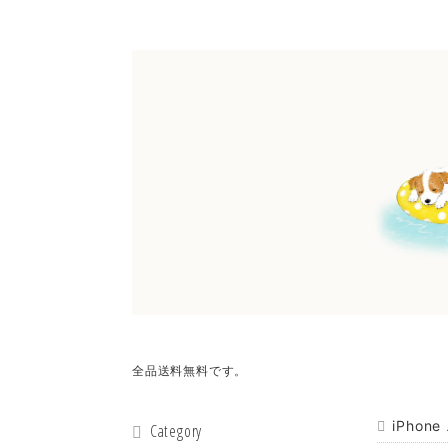
全品送料無料です。
iPhon
Category