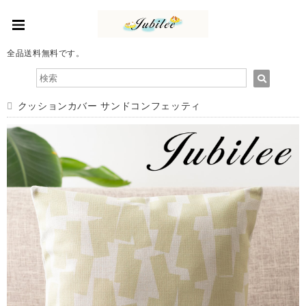
全品送料無料です。
クッションカバー サンドコンフェッティ