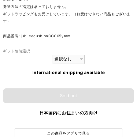
発送方法の指定は承っておりません。
ギフトラッピングもお受けしています。（お受けできない商品もございま
す）
商品番号: jubileecushionCC065ymw
ギフト包装選択
International shipping available
Sold out
日本国内にお住まいの方向け
この商品をアプリで見る