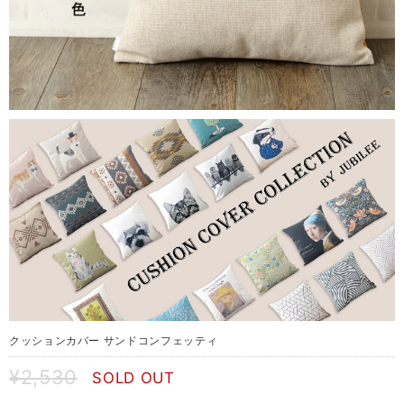
クッションカバー サンドコンフェッティ
¥2,530
SOLD OUT