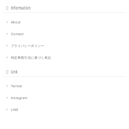
Information
About
Contact
プライバシーポリシー
特定商取引法に基づく表記
Link
Twitter
Instagram
LINE