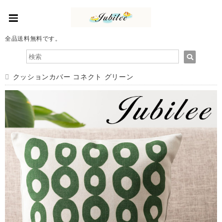
全品送料無料です。
クッションカバー コネクト グリーン