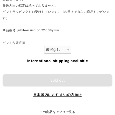
発送方法の指定は承っておりません。
ギフトラッピングもお受けしています。（お受けできない商品もございま
す）
商品番号: jubileecushionCC038ymw
ギフト包装選択
International shipping available
Sold out
日本国内にお住まいの方向け
この商品をアプリで見る