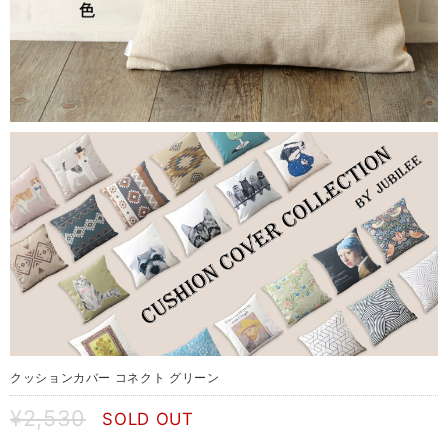
クッションカバー コネクト グリーン
¥2,530
SOLD OUT