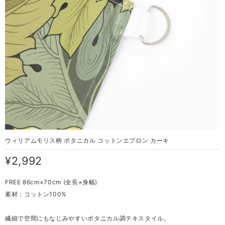
ウィリアムモリス柄 ボタニカル コットンエプロン カーキ
¥2,992
FREE 86cm×70cm (全長×身幅)
素材：コットン100%
繊細で空間にもなじみやすいボタニカル調テキスタイル。