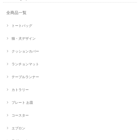
全商品一覧
トートバッグ
猫・犬デザイン
クッションカバー
ランチョンマット
テーブルランナー
カトラリー
プレート お皿
コースター
エプロン