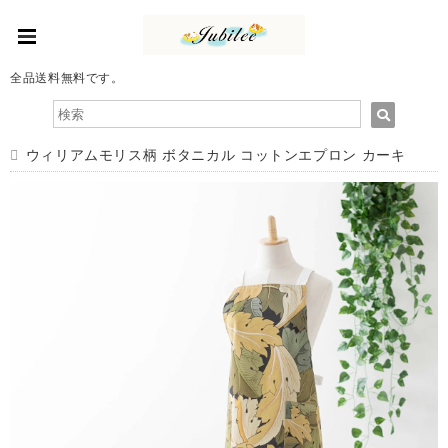
全品送料無料です。
ウィリアムモリス柄 ボタニカル コットンエプロン カーキ