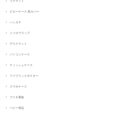
ラグマット
ピローケース 枕カバー
ハンカチ
ミツロウラップ
デスクマット
パソコンケース
ティッシュケース
ファブリックポスター
スマホケース
ブリキ看板
ベビー用品