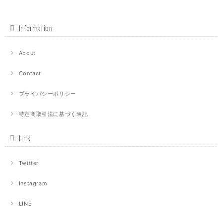
Information
About
Contact
プライバシーポリシー
特定商取引法に基づく表記
Link
Twitter
Instagram
LINE