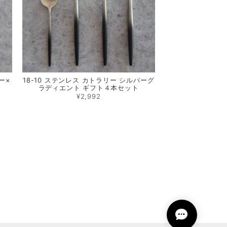
ー×
18-10 ステンレス カトラリー シルバーグ
ラディエント ギフト４本セット
¥2,992