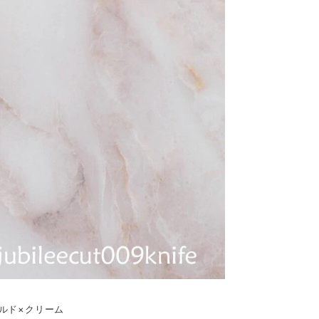
ールド×クリーム