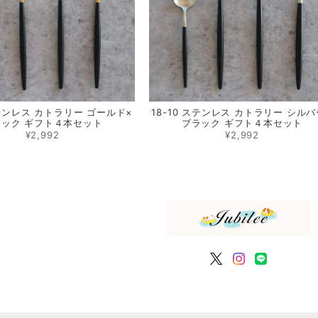
ステンレス カトラリー ゴールド×
18-10 ステンレス カトラリー シルバ
ラック ギフト４本セット
ブラック ギフト４本セット
¥2,992
¥2,992