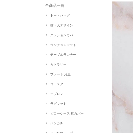
全商品一覧
トートバッグ
猫・犬デザイン
クッションカバー
ランチョンマット
テーブルランナー
カトラリー
プレート お皿
コースター
エプロン
ラグマット
ピローケース 枕カバー
ハンカチ