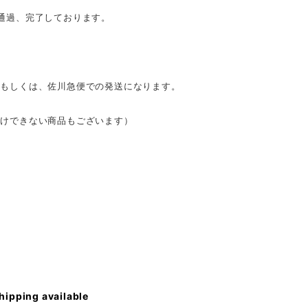
通過、完了しております。
）もしくは、佐川急便での発送になります。
受けできない商品もございます）
shipping available