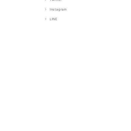
Instagram
LINE