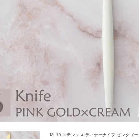
18-10 ステンレス ディナーナイフ ピンクゴ