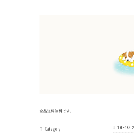
全品送料無料です。
18-1
Category