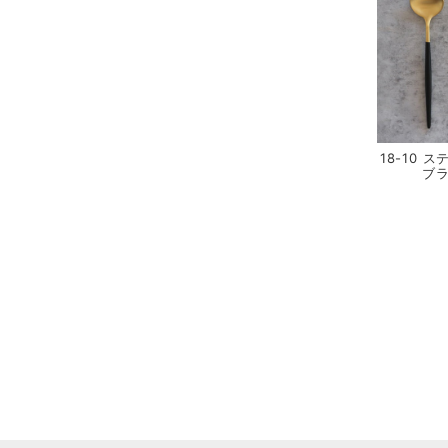
18-10 
ブ