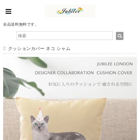
全品送料無料です。
クッションカバー ネコ シャム