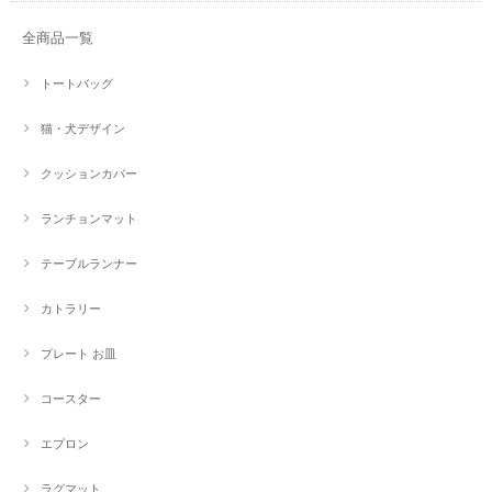
全商品一覧
トートバッグ
猫・犬デザイン
クッションカバー
ランチョンマット
テーブルランナー
カトラリー
プレート お皿
コースター
エプロン
ラグマット