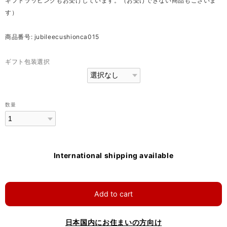
ギフトラッピングもお受けしています。（お受けできない商品もございま
す）
商品番号: jubileecushionca015
ギフト包装選択
数量
International shipping available
Add to cart
日本国内にお住まいの方向け