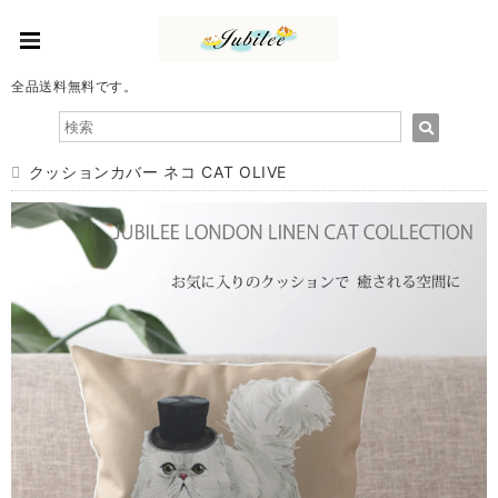
全品送料無料です。
クッションカバー ネコ CAT OLIVE