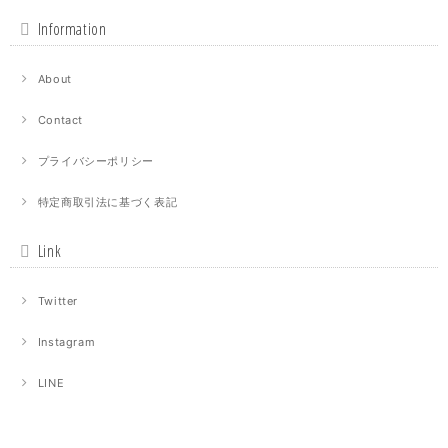
Information
About
Contact
プライバシーポリシー
特定商取引法に基づく表記
Link
Twitter
Instagram
LINE