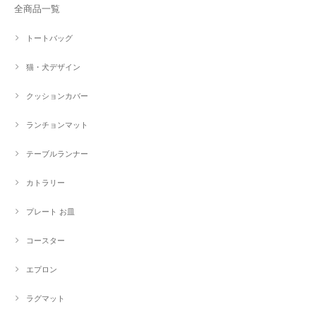
全商品一覧
トートバッグ
猫・犬デザイン
クッションカバー
ランチョンマット
テーブルランナー
カトラリー
プレート お皿
コースター
エプロン
ラグマット