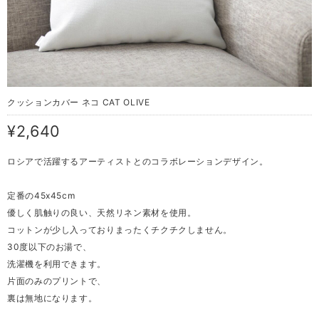
クッションカバー ネコ CAT OLIVE
¥2,640
ロシアで活躍するアーティストとのコラボレーションデザイン。
定番の45x45cm
優しく肌触りの良い、天然リネン素材を使用。
コットンが少し入っておりまったくチクチクしません。
30度以下のお湯で、
洗濯機を利用できます。
片面のみのプリントで、
裏は無地になります。