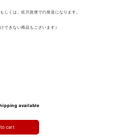
）もしくは、佐川急便での発送になります。
受けできない商品もございます）
shipping available
to cart