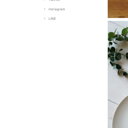
Instagram
LINE