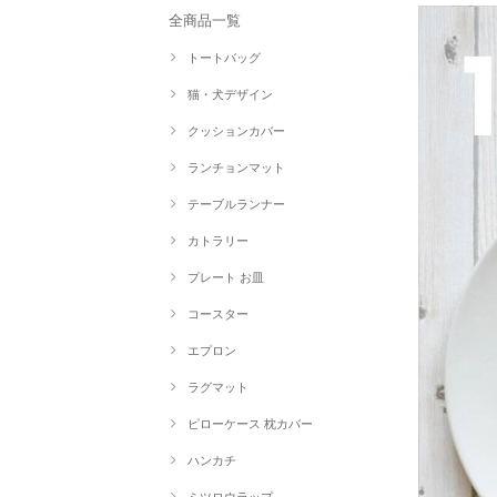
全商品一覧
トートバッグ
猫・犬デザイン
クッションカバー
ランチョンマット
テーブルランナー
カトラリー
プレート お皿
コースター
エプロン
ラグマット
ピローケース 枕カバー
ハンカチ