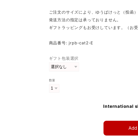
ご注文のサイズにより、ゆうぱけっと（投函
発送方法の指定は承っておりません。
ギフトラッピングもお受けしています。（お
商品番号: jrpb-cat2-E
ギフト包装選択
数量
International 
Add 