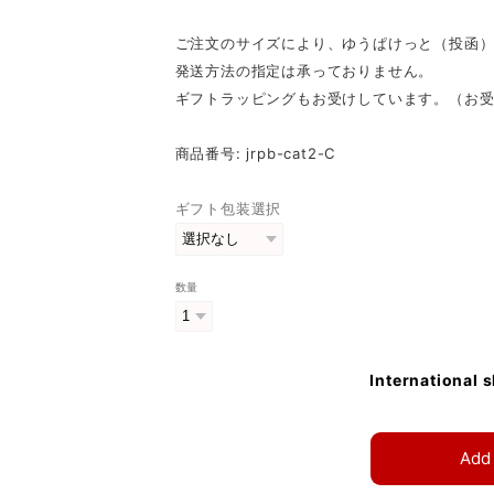
ご注文のサイズにより、ゆうぱけっと（投函
発送方法の指定は承っておりません。
ギフトラッピングもお受けしています。（お
商品番号: jrpb-cat2-C
ギフト包装選択
数量
International 
Add 