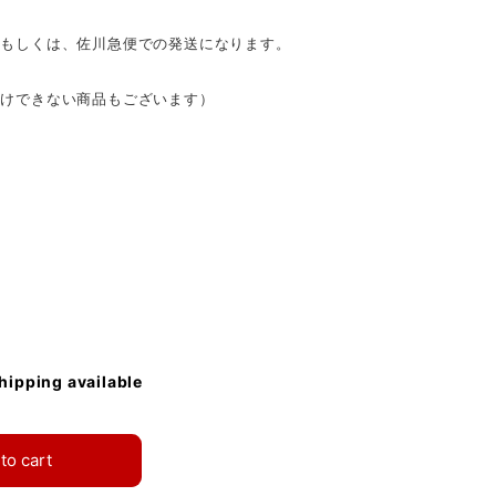
）もしくは、佐川急便での発送になります。
受けできない商品もございます）
shipping available
to cart