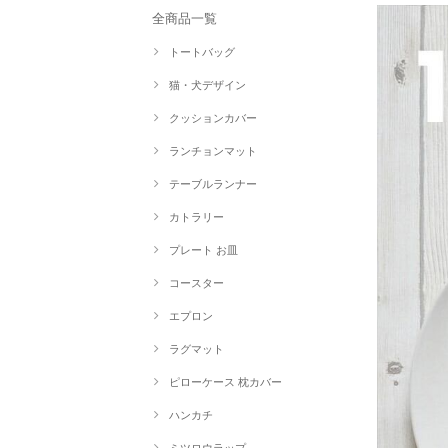
全商品一覧
トートバッグ
猫・犬デザイン
クッションカバー
ランチョンマット
テーブルランナー
カトラリー
プレート お皿
コースター
エプロン
ラグマット
ピローケース 枕カバー
ハンカチ