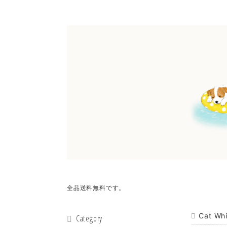
全品送料無料です。
Cat 
Category