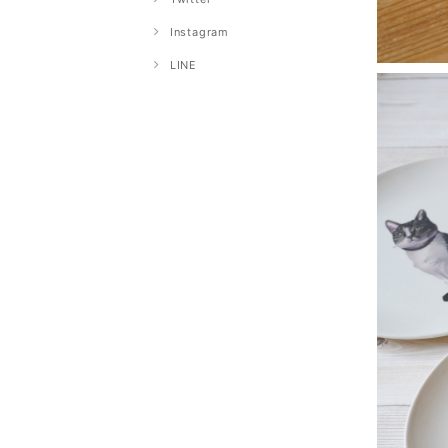
Instagram
LINE