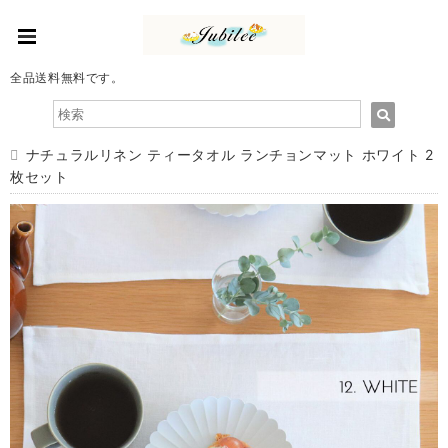
全品送料無料です。
ナチュラルリネン ティータオル ランチョンマット ホワイト 2
枚セット