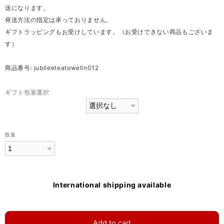
送になります。
発送方法の指定は承っておりません。
ギフトラッピングもお受けしています。（お受けできない商品もございま
す）
商品番号: jubileeteatowelln012
ギフト包装選択
数量
International shipping available
Add to cart