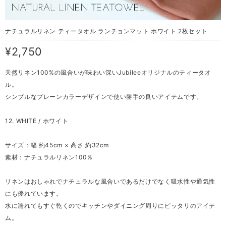
ナチュラルリネン ティータオル ランチョンマット ホワイト 2枚セット
¥2,750
天然リネン100%の風合いが味わい深いJubileeオリジナルのティータオ
ル。
シンプルなプレーンカラーデザインで使い勝手の良いアイテムです。
12. WHITE / ホワイト
サイズ：幅 約45cm × 高さ 約32cm
素材：ナチュラルリネン100%
リネンはおしゃれでナチュラルな風合いであるだけでなく吸水性や通気性
にも優れています。
水に濡れてもすぐ乾くのでキッチンやダイニング周りにピッタリのアイテ
ム。