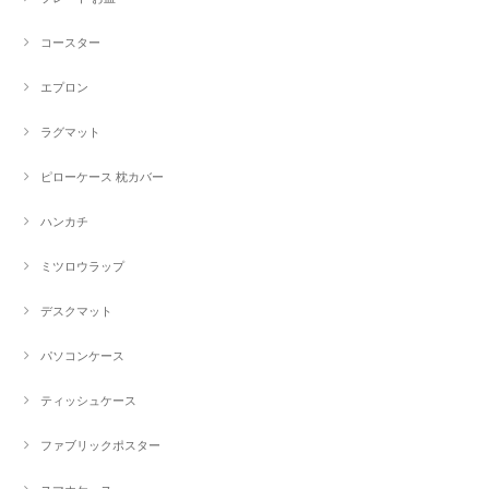
コースター
エプロン
ラグマット
ピローケース 枕カバー
ハンカチ
ミツロウラップ
デスクマット
パソコンケース
ティッシュケース
ファブリックポスター