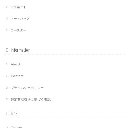
マグネット
トートバッグ
コースター
Information
About
Contact
プライバシーポリシー
特定商取引法に基づく表記
Link
Twitter