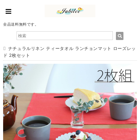
全品送料無料です。
ナチュラルリネン ティータオル ランチョンマット ローズレッ
ド 2枚セット