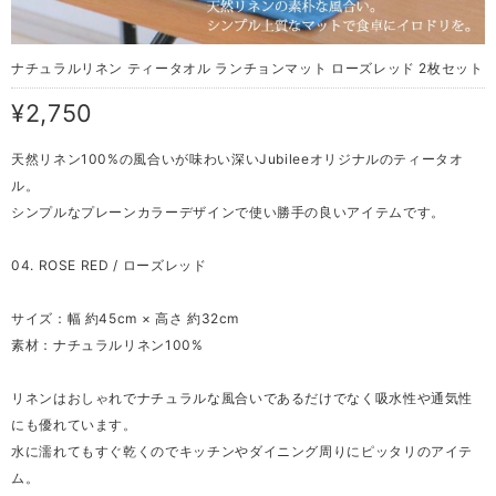
ナチュラルリネン ティータオル ランチョンマット ローズレッド 2枚セット
¥2,750
天然リネン100%の風合いが味わい深いJubileeオリジナルのティータオ
ル。
シンプルなプレーンカラーデザインで使い勝手の良いアイテムです。
04. ROSE RED / ローズレッド
サイズ：幅 約45cm × 高さ 約32cm
素材：ナチュラルリネン100%
リネンはおしゃれでナチュラルな風合いであるだけでなく吸水性や通気性
にも優れています。
水に濡れてもすぐ乾くのでキッチンやダイニング周りにピッタリのアイテ
ム。