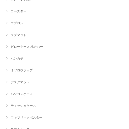
コースター
エプロン
ラグマット
ピローケース 枕カバー
ハンカチ
ミツロウラップ
デスクマット
パソコンケース
ティッシュケース
ファブリックポスター