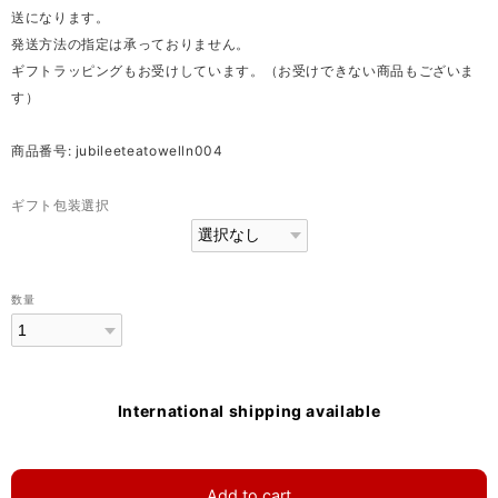
送になります。
発送方法の指定は承っておりません。
ギフトラッピングもお受けしています。（お受けできない商品もございま
す）
商品番号: jubileeteatowelln004
ギフト包装選択
数量
International shipping available
Add to cart