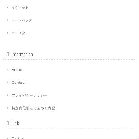
マグネット
トートバッグ
コースター
Information
About
Contact
プライバシーポリシー
特定商取引法に基づく表記
Link
Twitter