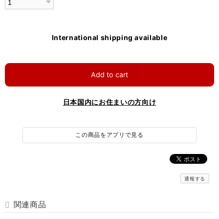
International shipping available
Add to cart
日本国内にお住まいの方向け
この商品をアプリで見る
通報する
関連商品