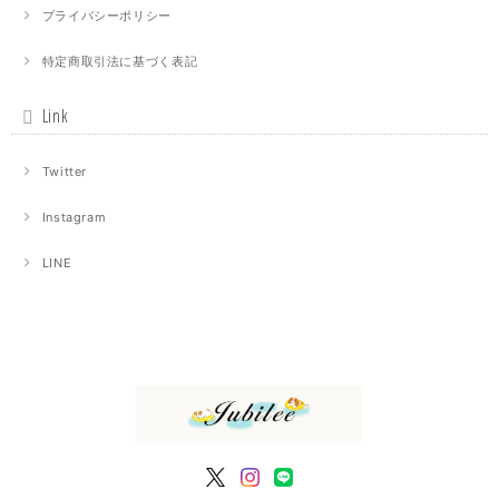
プライバシーポリシー
特定商取引法に基づく表記
Link
Twitter
Instagram
LINE