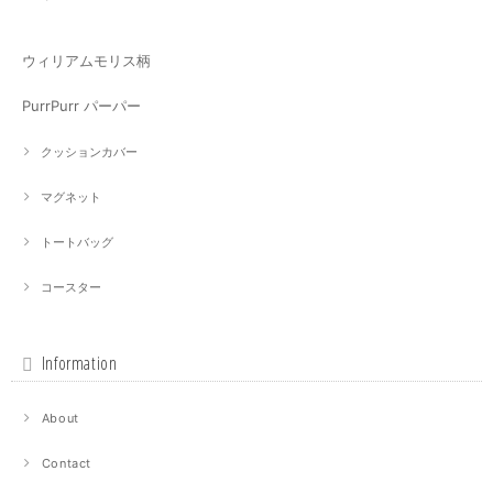
ウィリアムモリス柄
PurrPurr パーパー
クッションカバー
マグネット
トートバッグ
コースター
Information
About
Contact