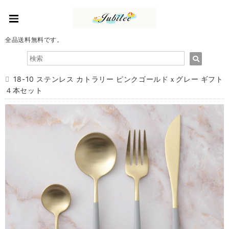
全品送料無料です。
18-10 ステンレス カトラリー ピンクゴールドｘグレー ギフト
４本セット