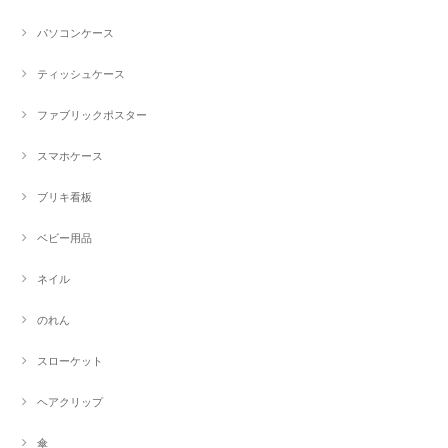
パソコンケース
ティッシュケース
ファブリックポスター
スマホケース
ブリキ看板
ベビー用品
ネイル
のれん
スローケット
ヘアクリップ
傘