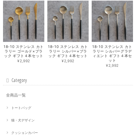
18-10 ステンレス カト
18-10 ステンレス カト
18-10 ステンレス カト
ラリー ゴールド×ブラ
ラリー シルバー×ブラ
ラリー シルバーグラデ
ック ギフト４本セット
ック ギフト４本セット
ィエント ギフト４本セ
ット
¥2,992
¥2,992
¥2,992
Category
全商品一覧
トートバッグ
猫・犬デザイン
クッションカバー