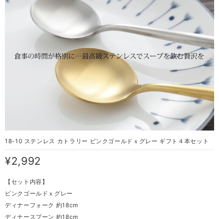
18-10 ステンレス カトラリー ピンクゴールドｘグレー ギフト４本セット
¥2,992
【セット内容】
ピンクゴールドｘグレー
ディナーフォーク 約18cm
ディナースプーン 約18cm