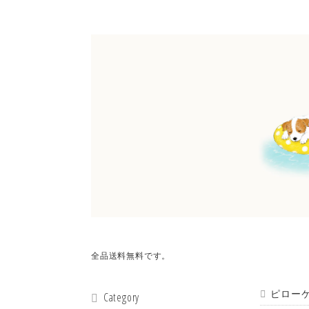
全品送料無料です。
ピロー
Category