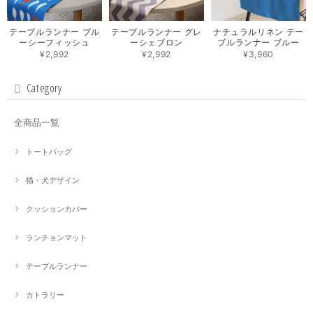
テーブルランナー ブル
テーブルランナー グレ
ナチュラルリネン テー
ーシーフィッシュ
ーシェブロン
ブルランナー ブルー
¥2,992
¥2,992
¥3,960
Category
全商品一覧
トートバッグ
猫・犬デザイン
クッションカバー
ランチョンマット
テーブルランナー
カトラリー