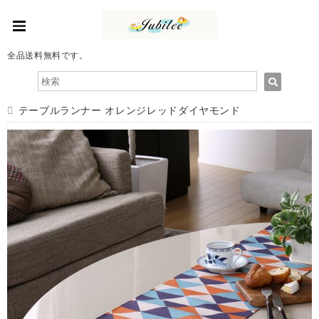
全品送料無料です。
テーブルランナー オレンジレッドダイヤモンド