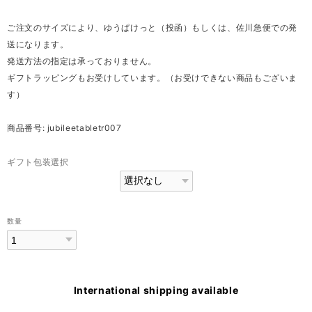
ご注文のサイズにより、ゆうぱけっと（投函）もしくは、佐川急便での発
送になります。
発送方法の指定は承っておりません。
ギフトラッピングもお受けしています。（お受けできない商品もございま
す）
商品番号: jubileetabletr007
ギフト包装選択
数量
International shipping available