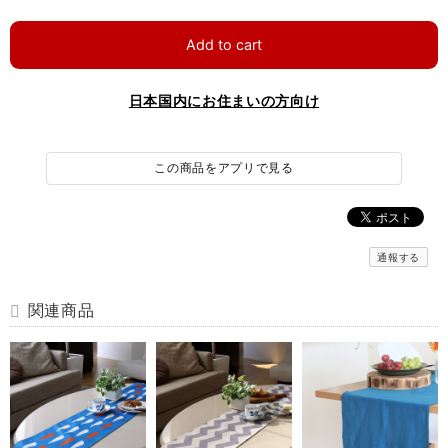
Add to cart
日本国内にお住まいの方向け
この商品をアプリで見る
通報する
関連商品