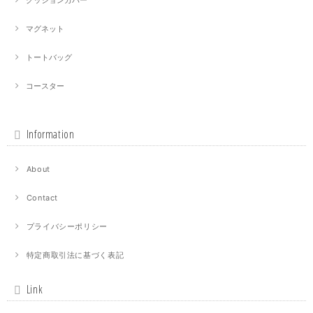
クッションカバー
マグネット
トートバッグ
コースター
Information
About
Contact
プライバシーポリシー
特定商取引法に基づく表記
Link