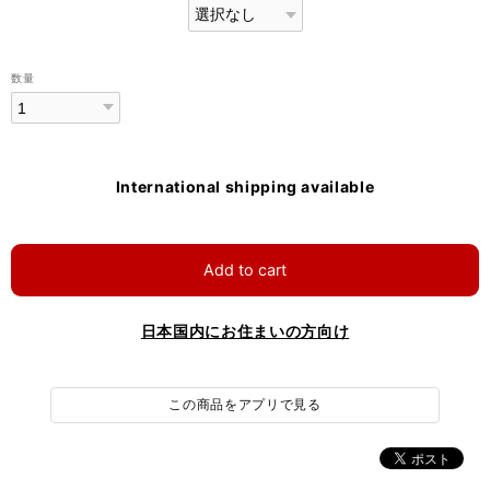
数量
International shipping available
Add to cart
日本国内にお住まいの方向け
この商品をアプリで見る