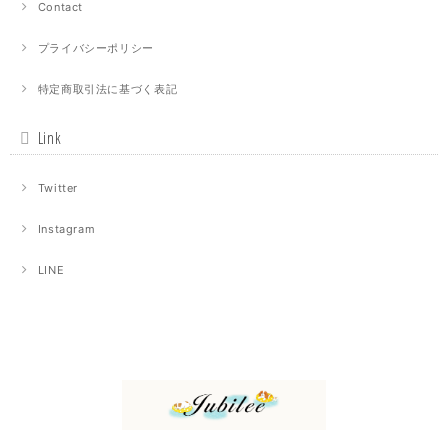
Contact
プライバシーポリシー
特定商取引法に基づく表記
Link
Twitter
Instagram
LINE