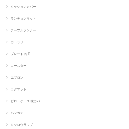
クッションカバー
ランチョンマット
テーブルランナー
カトラリー
プレート お皿
コースター
エプロン
ラグマット
ピローケース 枕カバー
ハンカチ
ミツロウラップ