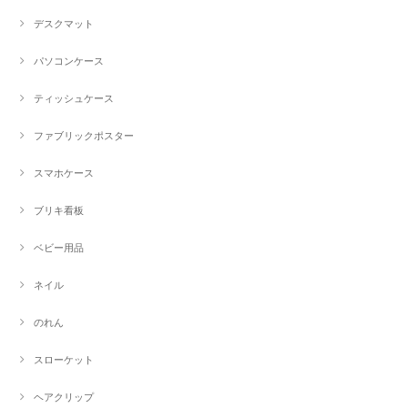
デスクマット
パソコンケース
ティッシュケース
ファブリックポスター
スマホケース
ブリキ看板
ベビー用品
ネイル
のれん
スローケット
ヘアクリップ