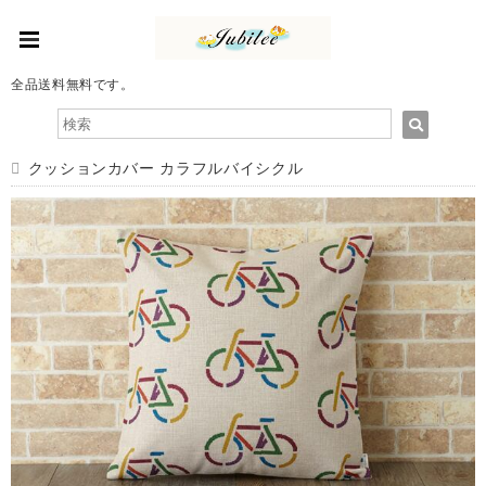
全品送料無料です。
クッションカバー カラフルバイシクル