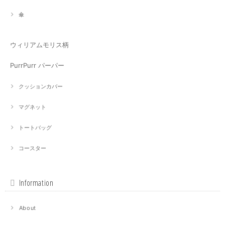
傘
ウィリアムモリス柄
PurrPurr パーパー
クッションカバー
マグネット
トートバッグ
コースター
Information
About