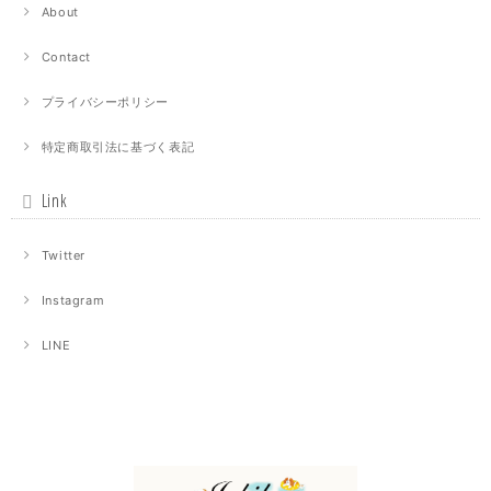
About
Contact
プライバシーポリシー
特定商取引法に基づく表記
Link
Twitter
Instagram
LINE