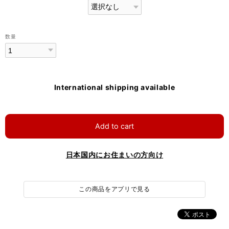
数量
International shipping available
Add to cart
日本国内にお住まいの方向け
この商品をアプリで見る