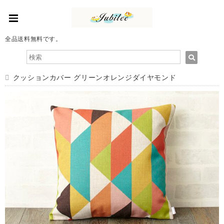
全品送料無料です。
クッションカバー グリーンオレンジダイヤモンド