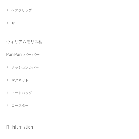
ヘアクリップ
傘
ウィリアムモリス柄
PurrPurr パーパー
クッションカバー
マグネット
トートバッグ
コースター
Information