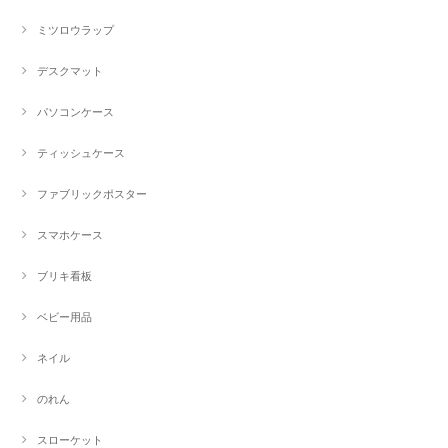
ミツロウラップ
デスクマット
パソコンケース
ティッシュケース
ファブリックポスター
スマホケース
ブリキ看板
ベビー用品
ネイル
のれん
スローケット