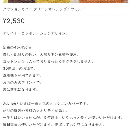
クッションカバー グリーンオレンジダイヤモンド
¥2,530
デザイナーコラボレーションデザイン。
定番の45x45cm
優しく肌触りの良い、天然リネン素材を使用。
コットンが少し入っておりまったくチクチクしません。
30度以下のお湯で、
洗濯機を利用できます。
片面のみのプリントで、
裏は無地になります。
Jubileeといえば一番人気のクッションカバーです。
商品の縫製や素材のクオリティが高く、
一生とはいいませんが、５年以上、いやもっと長くお使いいただけます。
毎日毎日お使いいただけます。洗濯してもシワになりません。