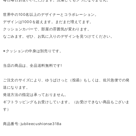
世界中の100名以上のデザイナーとコラボレーション。
デザインは1000を超えます。まだまだ増えてます。
クッションカバーで、部屋の雰囲気が変わります。
なごみます。ぜひ、お気に入りのデザインを見つけてください。
※クッションの中身は別売りです。
当店の商品は、全品送料無料です!
ご注文のサイズにより、ゆうぱけっと（投函）もしくは、佐川急便での発
送になります。
発送方法の指定は承っておりません。
ギフトラッピングもお受けしています。（お受けできない商品もございま
す）
商品番号: jubileecushionse318a