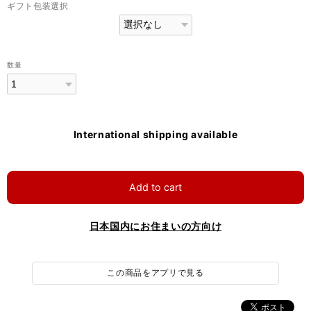
ギフト包装選択
数量
International shipping available
Add to cart
日本国内にお住まいの方向け
この商品をアプリで見る