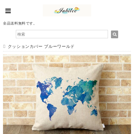
全品送料無料です。
クッションカバー ブルーワールド