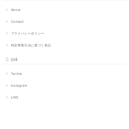
About
Contact
プライバシーポリシー
特定商取引法に基づく表記
Link
Twitter
Instagram
LINE