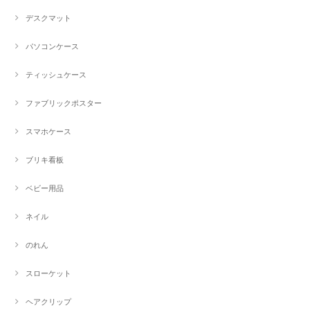
デスクマット
パソコンケース
ティッシュケース
ファブリックポスター
スマホケース
ブリキ看板
ベビー用品
ネイル
のれん
スローケット
ヘアクリップ