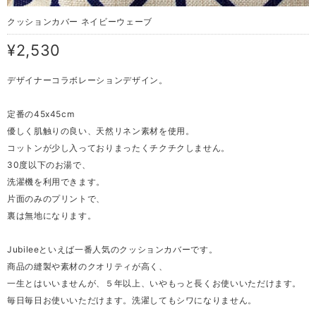
クッションカバー ネイビーウェーブ
¥2,530
デザイナーコラボレーションデザイン。
定番の45x45cm
優しく肌触りの良い、天然リネン素材を使用。
コットンが少し入っておりまったくチクチクしません。
30度以下のお湯で、
洗濯機を利用できます。
片面のみのプリントで、
裏は無地になります。
Jubileeといえば一番人気のクッションカバーです。
商品の縫製や素材のクオリティが高く、
一生とはいいませんが、５年以上、いやもっと長くお使いいただけます。
毎日毎日お使いいただけます。洗濯してもシワになりません。