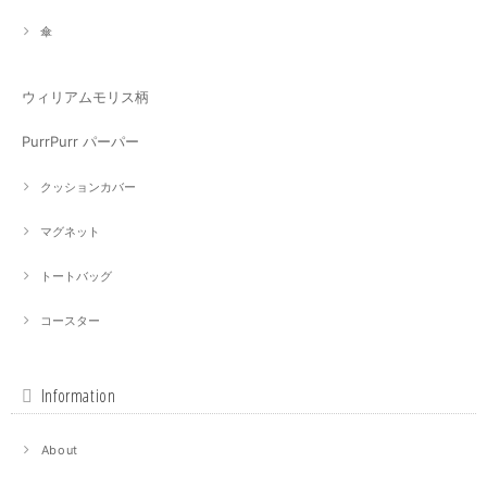
傘
ウィリアムモリス柄
PurrPurr パーパー
クッションカバー
マグネット
トートバッグ
コースター
Information
About