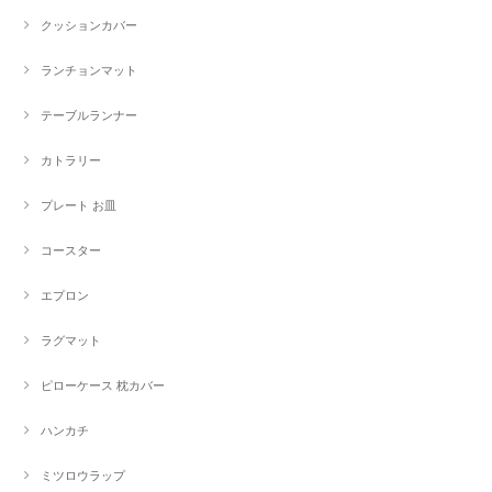
クッションカバー
ランチョンマット
テーブルランナー
カトラリー
プレート お皿
コースター
エプロン
ラグマット
ピローケース 枕カバー
ハンカチ
ミツロウラップ