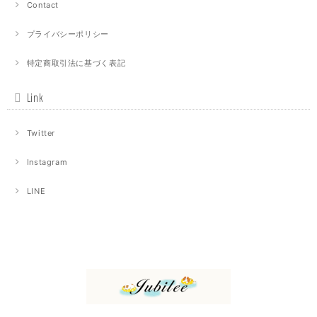
Contact
プライバシーポリシー
特定商取引法に基づく表記
Link
Twitter
Instagram
LINE