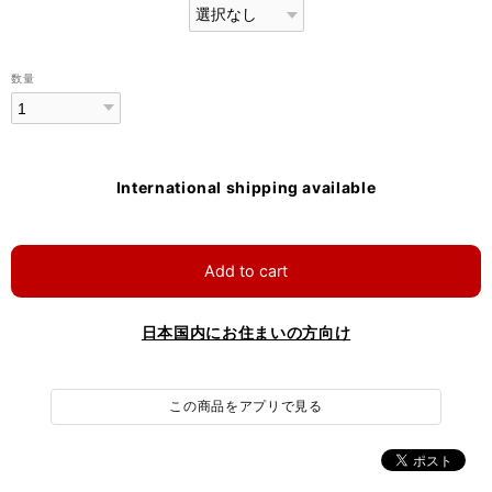
数量
International shipping available
Add to cart
日本国内にお住まいの方向け
この商品をアプリで見る