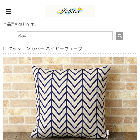
全品送料無料です。
クッションカバー ネイビーウェーブ