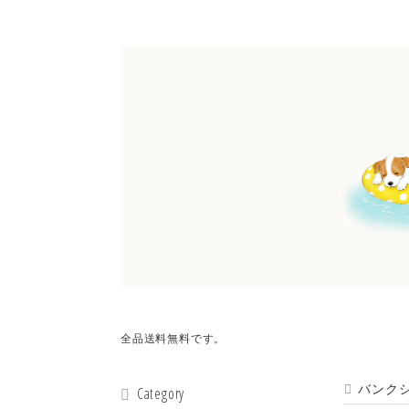
全品送料無料です。
バンクシー
Category