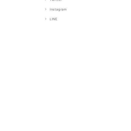
Instagram
LINE