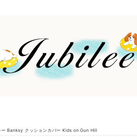
 Banksy クッションカバー Kids on Gun Hill