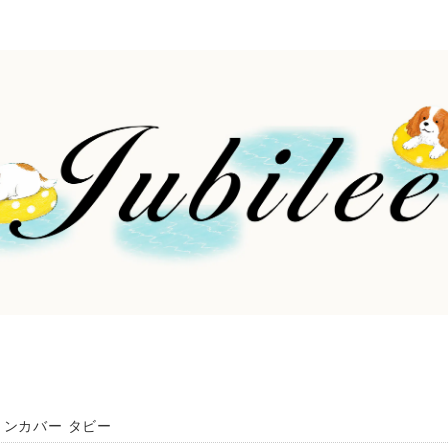
ョンカバー タビー