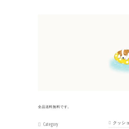
全品送料無料です。
クッシ
Category