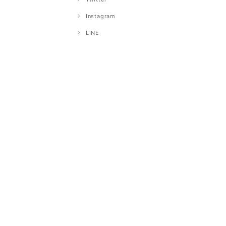
Instagram
LINE