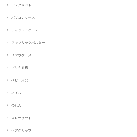
デスクマット
パソコンケース
ティッシュケース
ファブリックポスター
スマホケース
ブリキ看板
ベビー用品
ネイル
のれん
スローケット
ヘアクリップ