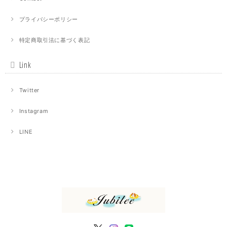
プライバシーポリシー
特定商取引法に基づく表記
Link
Twitter
Instagram
LINE