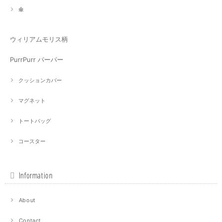
傘
ウィリアムモリス柄
PurrPurr パーパー
クッションカバー
マグネット
トートバッグ
コースター
Information
About
Contact