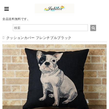
全品送料無料です。
クッションカバー フレンチブルブラック