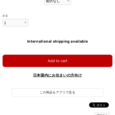
数量
International shipping available
Add to cart
日本国内にお住まいの方向け
この商品をアプリで見る