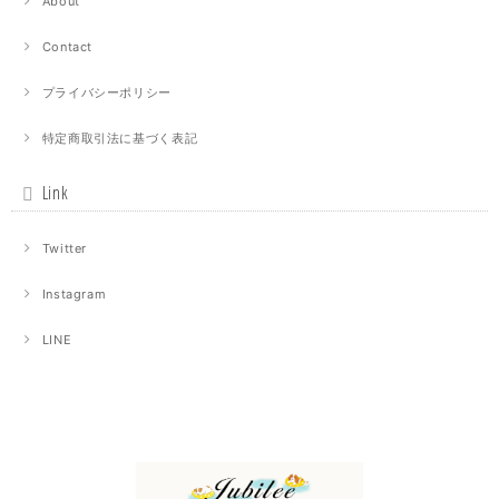
About
Contact
プライバシーポリシー
特定商取引法に基づく表記
Link
Twitter
Instagram
LINE