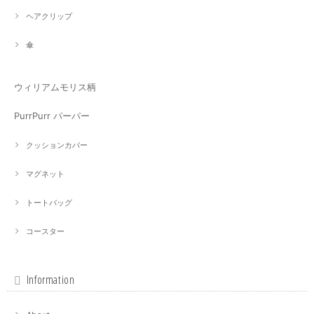
ヘアクリップ
傘
ウィリアムモリス柄
PurrPurr パーパー
クッションカバー
マグネット
トートバッグ
コースター
Information