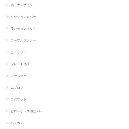
猫・犬デザイン
クッションカバー
ランチョンマット
テーブルランナー
カトラリー
プレート お皿
コースター
エプロン
ラグマット
ピローケース 枕カバー
ハンカチ