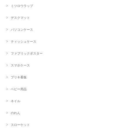
ミツロウラップ
デスクマット
パソコンケース
ティッシュケース
ファブリックポスター
スマホケース
ブリキ看板
ベビー用品
ネイル
のれん
スローケット