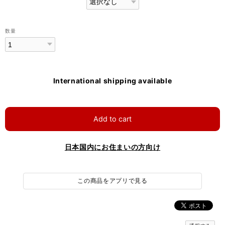
数量
International shipping available
Add to cart
日本国内にお住まいの方向け
この商品をアプリで見る