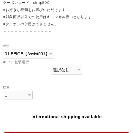
クーポンコード：strap500
※お好きな種類をお選びいただけます
※対象商品以外での使用はキャンセル扱いとなります
※クーポンの併用はできません。
－－－－－－－－－－－－－
種類
ギフト包装選択
数量
International shipping available