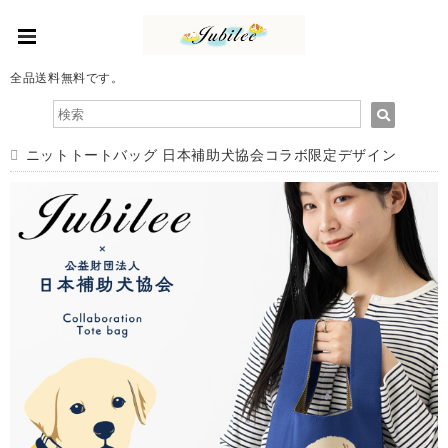
全品送料無料です。
ニットトートバッグ 日本補助犬協会コラボ限定デザイン