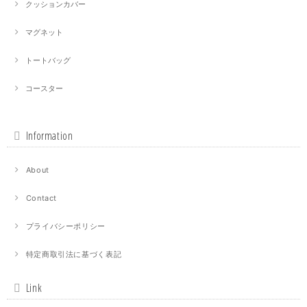
クッションカバー
マグネット
トートバッグ
コースター
Information
About
Contact
プライバシーポリシー
特定商取引法に基づく表記
Link