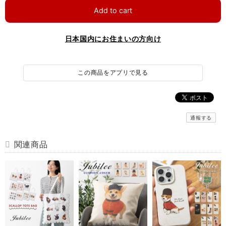
Add to cart
日本国内にお住まいの方向け
この商品をアプリで見る
通報する
関連商品